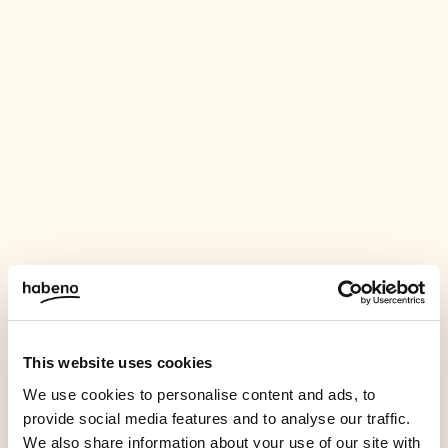
This website uses cookies
We use cookies to personalise content and ads, to
provide social media features and to analyse our traffic.
We also share information about your use of our site with