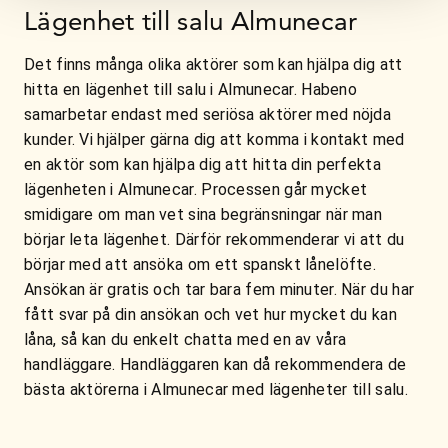
Lägenhet till salu Almunecar
Det finns många olika aktörer som kan hjälpa dig att
hitta en lägenhet till salu i Almunecar. Habeno
samarbetar endast med seriösa aktörer med nöjda
kunder. Vi hjälper gärna dig att komma i kontakt med
en aktör som kan hjälpa dig att hitta din perfekta
lägenheten i Almunecar. Processen går mycket
smidigare om man vet sina begränsningar när man
börjar leta lägenhet. Därför rekommenderar vi att du
börjar med att ansöka om ett spanskt lånelöfte.
Ansökan är gratis och tar bara fem minuter. När du har
fått svar på din ansökan och vet hur mycket du kan
låna, så kan du enkelt chatta med en av våra
handläggare. Handläggaren kan då rekommendera de
bästa aktörerna i Almunecar med lägenheter till salu.