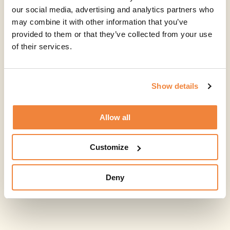
our social media, advertising and analytics partners who
may combine it with other information that you’ve
provided to them or that they’ve collected from your use
of their services.
Show details
Allow all
Customize
Deny