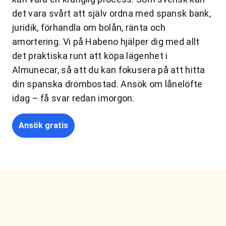
det vara svårt att själv ordna med spansk bank,
juridik, förhandla om bolån, ränta och
amortering. Vi på Habeno hjälper dig med allt
det praktiska runt att köpa lägenhet i
Almunecar, så att du kan fokusera på att hitta
din spanska drömbostad. Ansök om lånelöfte
idag – få svar redan imorgon.
Ansök gratis