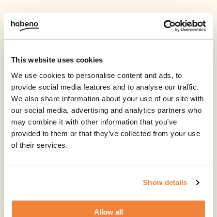
This website uses cookies
We use cookies to personalise content and ads, to
provide social media features and to analyse our traffic.
We also share information about your use of our site with
our social media, advertising and analytics partners who
may combine it with other information that you’ve
provided to them or that they’ve collected from your use
of their services.
Show details
Allow all