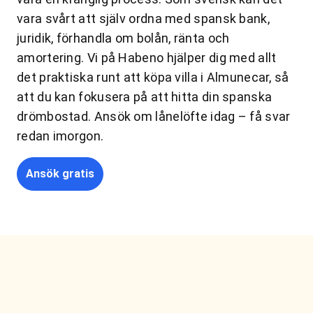
vara svårt att själv ordna med spansk bank,
juridik, förhandla om bolån, ränta och
amortering. Vi på Habeno hjälper dig med allt
det praktiska runt att köpa villa i Almunecar, så
att du kan fokusera på att hitta din spanska
drömbostad. Ansök om lånelöfte idag – få svar
redan imorgon.
Ansök gratis