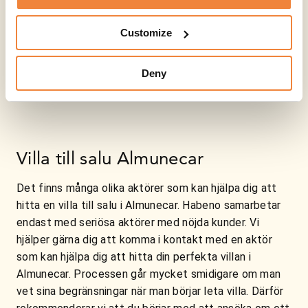
Customize
Deny
Villa till salu Almunecar
Det finns många olika aktörer som kan hjälpa dig att
hitta en villa till salu i Almunecar. Habeno samarbetar
endast med seriösa aktörer med nöjda kunder. Vi
hjälper gärna dig att komma i kontakt med en aktör
som kan hjälpa dig att hitta din perfekta villan i
Almunecar. Processen går mycket smidigare om man
vet sina begränsningar när man börjar leta villa. Därför