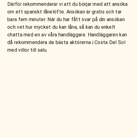
Därför rekommenderar vi att du börjar med att ansöka
om ett spanskt lånelöfte. Ansökan är gratis och tar
bara fem minuter. När du har fått svar på din ansökan
och vet hur mycket du kan låna, så kan du enkelt
chatta med en av våra handläggare. Handläggaren kan
då rekommendera de bästa aktörerna i Costa Del Sol
med villor till salu.