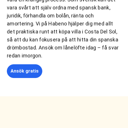
vara svårt att själv ordna med spansk bank,
juridik, förhandla om bolån, ränta och
amortering. Vi på Habeno hjälper dig med allt
det praktiska runt att köpa villa i Costa Del Sol,
så att du kan fokusera på att hitta din spanska
drömbostad. Ansök om lånelöfte idag – få svar
redan imorgon.
Ansök gratis