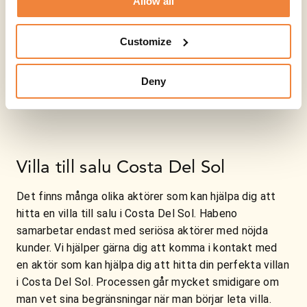
Allow all
Customize
Deny
Villa till salu Costa Del Sol
Det finns många olika aktörer som kan hjälpa dig att
hitta en villa till salu i Costa Del Sol. Habeno
samarbetar endast med seriösa aktörer med nöjda
kunder. Vi hjälper gärna dig att komma i kontakt med
en aktör som kan hjälpa dig att hitta din perfekta villan
i Costa Del Sol. Processen går mycket smidigare om
man vet sina begränsningar när man börjar leta villa.