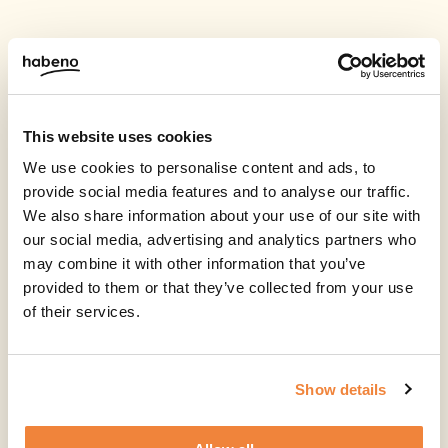
This website uses cookies
We use cookies to personalise content and ads, to
provide social media features and to analyse our traffic.
We also share information about your use of our site with
our social media, advertising and analytics partners who
may combine it with other information that you’ve
provided to them or that they’ve collected from your use
of their services.
Show details