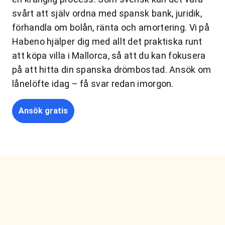
svårt att själv ordna med spansk bank, juridik,
förhandla om bolån, ränta och amortering. Vi på
Habeno hjälper dig med allt det praktiska runt
att köpa villa i Mallorca, så att du kan fokusera
på att hitta din spanska drömbostad. Ansök om
lånelöfte idag – få svar redan imorgon.
Ansök gratis