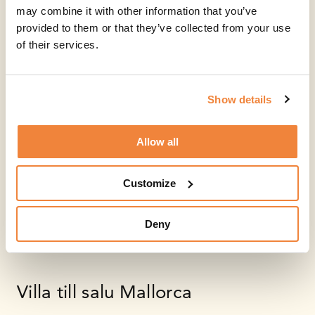
may combine it with other information that you’ve
provided to them or that they’ve collected from your use
of their services.
Show details
Allow all
Customize
Deny
Villa till salu Mallorca