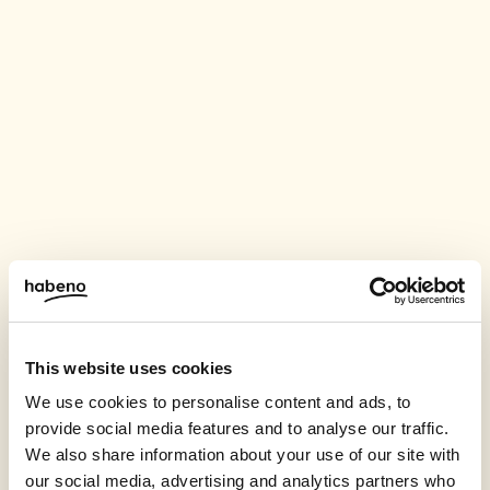
This website uses cookies
We use cookies to personalise content and ads, to
provide social media features and to analyse our traffic.
We also share information about your use of our site with
our social media, advertising and analytics partners who