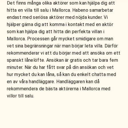
Det finns många olika aktörer som kan hjälpa dig att
hitta en villa till salu i Mallorca. Habeno samarbetar
endast med seriösa aktörer med nöjda kunder. Vi
hjälper gärna dig att komma i kontakt med en aktör
som kan hjälpa dig att hitta din perfekta villan i
Mallorca. Processen går mycket smidigare om man
vet sina begränsningar när man börjar leta villa. Därför
rekommenderar vi att du börjar med att ansöka om ett
spanskt lånelöfte. Ansökan är gratis och tar bara fem
minuter. När du har fått svar på din ansökan och vet
hur mycket du kan låna, så kan du enkelt chatta med
en av våra handläggare. Handläggaren kan då
rekommendera de bästa aktörerna i Mallorca med
villor till salu.