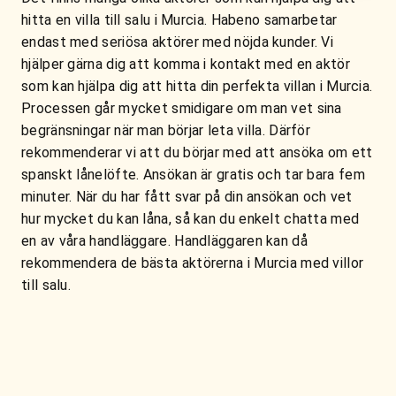
hitta en villa till salu i Murcia. Habeno samarbetar
endast med seriösa aktörer med nöjda kunder. Vi
hjälper gärna dig att komma i kontakt med en aktör
som kan hjälpa dig att hitta din perfekta villan i Murcia.
Processen går mycket smidigare om man vet sina
begränsningar när man börjar leta villa. Därför
rekommenderar vi att du börjar med att ansöka om ett
spanskt lånelöfte. Ansökan är gratis och tar bara fem
minuter. När du har fått svar på din ansökan och vet
hur mycket du kan låna, så kan du enkelt chatta med
en av våra handläggare. Handläggaren kan då
rekommendera de bästa aktörerna i Murcia med villor
till salu.