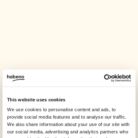
This website uses cookies
We use cookies to personalise content and ads, to
provide social media features and to analyse our traffic.
We also share information about your use of our site with
our social media, advertising and analytics partners who