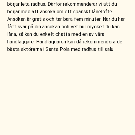
börjar leta radhus. Därför rekommenderar vi att du
börjar med att ansöka om ett spanskt lånelöfte.
Ansökan är gratis och tar bara fem minuter. När du har
fått svar på din ansökan och vet hur mycket du kan
låna, så kan du enkelt chatta med en av våra
handläggare. Handläggaren kan då rekommendera de
bästa aktörerna i Santa Pola med radhus till salu.