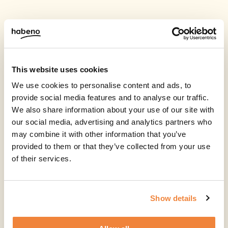
This website uses cookies
We use cookies to personalise content and ads, to
provide social media features and to analyse our traffic.
We also share information about your use of our site with
our social media, advertising and analytics partners who
may combine it with other information that you’ve
provided to them or that they’ve collected from your use
of their services.
Show details