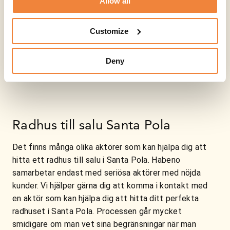
Allow all
Customize
Deny
Radhus till salu Santa Pola
Det finns många olika aktörer som kan hjälpa dig att
hitta ett radhus till salu i Santa Pola. Habeno
samarbetar endast med seriösa aktörer med nöjda
kunder. Vi hjälper gärna dig att komma i kontakt med
en aktör som kan hjälpa dig att hitta ditt perfekta
radhuset i Santa Pola. Processen går mycket
smidigare om man vet sina begränsningar när man