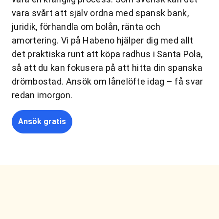
vara svårt att själv ordna med spansk bank,
juridik, förhandla om bolån, ränta och
amortering. Vi på Habeno hjälper dig med allt
det praktiska runt att köpa radhus i Santa Pola,
så att du kan fokusera på att hitta din spanska
drömbostad. Ansök om lånelöfte idag – få svar
redan imorgon.
Ansök gratis