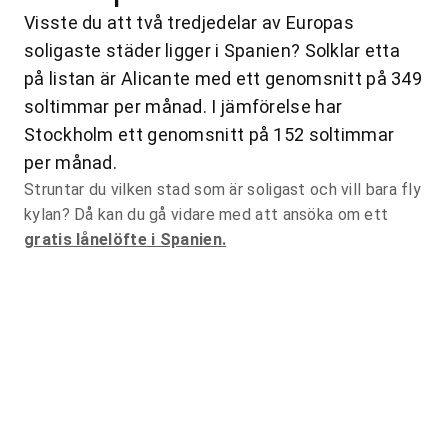
Visste du att två tredjedelar av Europas
soligaste städer ligger i Spanien? Solklar etta
på listan är Alicante med ett genomsnitt på 349
soltimmar per månad. I jämförelse har
Stockholm ett genomsnitt på 152 soltimmar
per månad.
Struntar du vilken stad som är soligast och vill bara fly
kylan? Då kan du gå vidare med att ansöka om ett
gratis lånelöfte i Spanien.