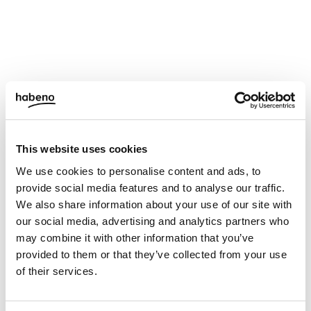
This website uses cookies
We use cookies to personalise content and ads, to
provide social media features and to analyse our traffic.
We also share information about your use of our site with
our social media, advertising and analytics partners who
may combine it with other information that you’ve
provided to them or that they’ve collected from your use
of their services.